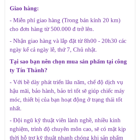
Giao hàng:
- Miễn phí giao hàng (Trong bán kính 20 km)
cho đơn hàng từ 500.000 đ trở lên.
- Nhận giao hàng và lắp đặt từ 8h00 - 20h30 các
ngày kể cả ngày lễ, thứ 7, Chủ nhật.
Tại sao bạn nên chọn mua sản phẩm tại công
ty Tín Thành?
- Với bề dày phát triển lâu năm, chế độ dịch vụ
hậu mãi, bảo hành, bảo trì tốt sẽ giúp chiếc máy
móc, thiết bị của bạn hoạt động ở trạng thái tốt
nhất.
- Đội ngũ kỹ thuật viên lành nghề, nhiều kinh
nghiệm, trình độ chuyên môn cao, sẽ có mặt kịp
thời hỗ trợ kỹ thuật nhanh chóng khi sản phẩm