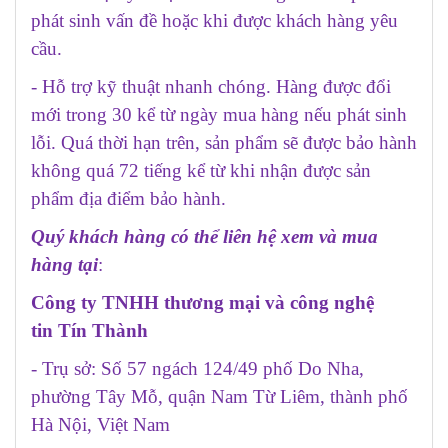
phát sinh vấn đề hoặc khi được khách hàng yêu
cầu.
- Hỗ trợ kỹ thuật nhanh chóng. Hàng được đổi
mới trong 30 kể từ ngày mua hàng nếu phát sinh
lỗi. Quá thời hạn trên, sản phẩm sẽ được bảo hành
không quá 72 tiếng kể từ khi nhận được sản
phẩm địa điểm bảo hành.
Quý khách hàng có thể liên hệ xem và mua
hàng tại
:
Công ty TNHH thương mại và công nghệ
tin Tín Thành
- Trụ sở: Số 57 ngách 124/49 phố Do Nha,
phường Tây Mỗ, quận Nam Từ Liêm, thành phố
Hà Nội, Việt Nam