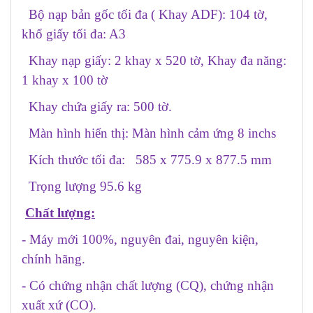
Bộ nạp bản gốc tối đa ( Khay ADF): 104 tờ,
khổ giấy tối đa: A3
Khay nạp giấy: 2 khay x 520 tờ, Khay đa năng:
1 khay x 100 tờ
Khay chứa giấy ra: 500 tờ.
Màn hình hiển thị: Màn hình cảm ứng 8 inchs
Kích thước tối đa: 585 x 775.9 x 877.5 mm
Trọng lượng 95.6 kg
Chất lượng:
- Máy mới 100%, nguyên đai, nguyên kiện,
chính hãng.
- Có chứng nhận chất lượng (CQ), chứng nhận
xuất xứ (CO).