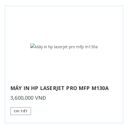
MÁY IN HP LASERJET PRO MFP M130A
3,600,000 VNĐ
CHI TIẾT