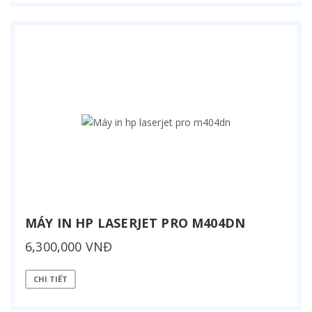
MÁY IN HP LASERJET PRO M404DN
6,300,000 VNĐ
CHI TIẾT