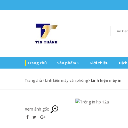
Trang chủ
Sản phẩm
Giới thiệu
Dịch
Trang chủ
Linh kiện máy văn phòng
Linh kiện máy in
Xem ảnh gốc