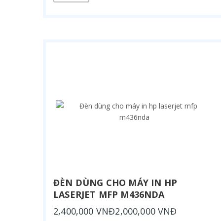
ĐÈN DÙNG CHO MÁY IN HP
LASERJET MFP M436NDA
2,400,000 VNĐ2,000,000 VNĐ