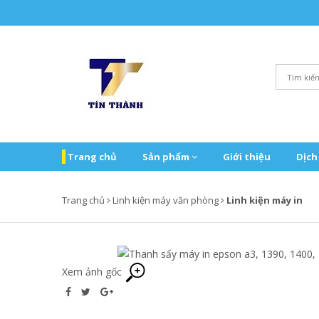
Trang chủ
Sản phẩm
Giới thiệu
Dịch
Trang chủ
Linh kiện máy văn phòng
Linh kiện máy in
Xem ảnh gốc