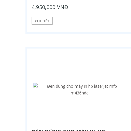
4,950,000 VNĐ
CHI TIẾT