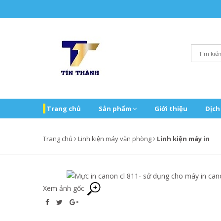
Trang chủ
Sản phẩm
Giới thiệu
Dịch
Trang chủ
Linh kiện máy văn phòng
Linh kiện máy in
Xem ảnh gốc