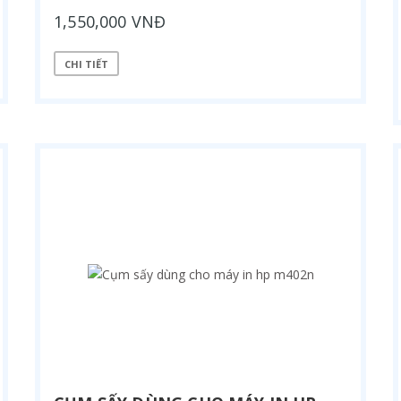
1,550,000 VNĐ
CHI TIẾT