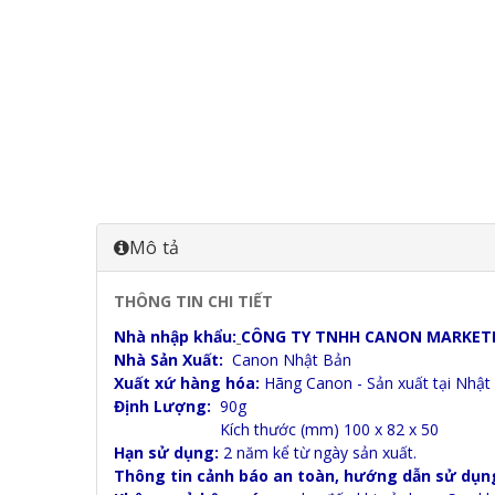
Mô tả
THÔNG TIN CHI TIẾT
Nhà nhập khẩu:
CÔNG TY TNHH CANON MARKETI
Nhà Sản Xuất:
Canon Nhật Bản
Xuất xứ hàng hóa:
Hãng Canon - Sản xuất tại Nhật
Định Lượng:
90g
Kích thước (mm) 100 x 82 x 50
Hạn sử dụng:
2 năm kể từ ngày sản xuất.
Thông tin cảnh báo an toàn, hướng dẫn sử dụn