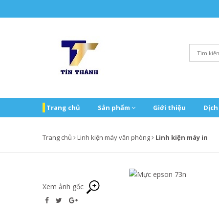
Trang chủ
Sản phẩm
Giới thiệu
Dịch
Trang chủ
Linh kiện máy văn phòng
Linh kiện máy in
Xem ảnh gốc