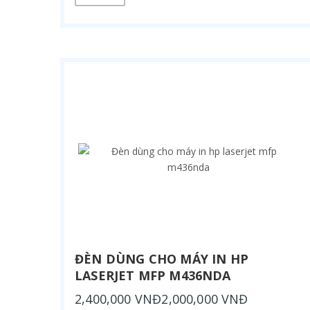
ĐÈN DÙNG CHO MÁY IN HP
LASERJET MFP M436NDA
2,400,000 VNĐ2,000,000 VNĐ