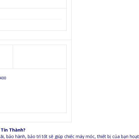
400
 Tín Thành?
ãi, bảo hành, bảo trì tốt sẽ giúp chiếc máy móc, thiết bị của bạn hoạt