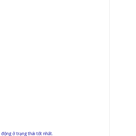
 động ở trạng thái tốt nhất.