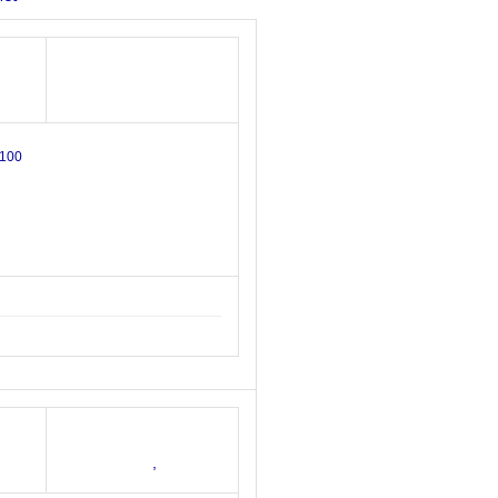
100
,