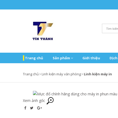
Trang chủ
Sản phẩm
Giới thiệu
Dịch
Trang chủ
Linh kiện máy văn phòng
Linh kiện máy in
Xem ảnh gốc