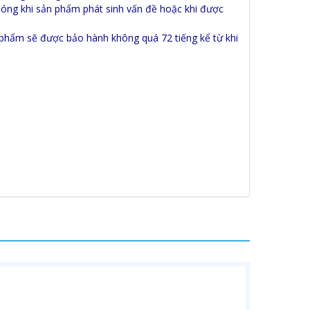
chóng khi sản phẩm phát sinh vấn đề hoặc khi được
n phẩm sẽ được bảo hành không quá 72 tiếng kể từ khi