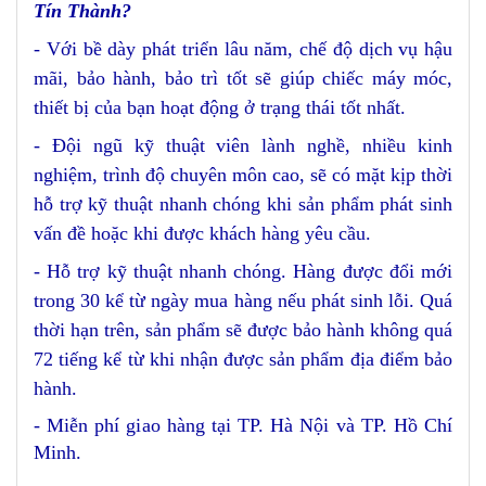
Tín Thành?
- Với bề dày phát triển lâu năm, chế độ dịch vụ hậu
mãi, bảo hành, bảo trì tốt sẽ giúp chiếc máy móc,
thiết bị của bạn hoạt động ở trạng thái tốt nhất.
- Đội ngũ kỹ thuật viên lành nghề, nhiều kinh
nghiệm, trình độ chuyên môn cao, sẽ có mặt kịp thời
hỗ trợ kỹ thuật nhanh chóng khi sản phẩm phát sinh
vấn đề hoặc khi được khách hàng yêu cầu.
- Hỗ trợ kỹ thuật nhanh chóng. Hàng được đổi mới
trong 30 kể từ ngày mua hàng nếu phát sinh lỗi. Quá
thời hạn trên, sản phẩm sẽ được bảo hành không quá
72 tiếng kể từ khi nhận được sản phẩm địa điểm bảo
hành.
- Miễn phí giao hàng tại TP. Hà Nội và TP. Hồ Chí
Minh.