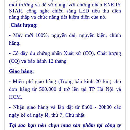
môi trường và dễ sử dụng, với chứng nhận ENERY
STAR, công nghệ chiếu sáng LED tiêu thụ điện
năng thấp và chức năng tiết kiệm điện của nó.
Chất lượng
:
- Máy mới 100%, nguyên đai, nguyên kiện
, chính
hãng.
- Có đầy đủ chứng nhận Xuất xứ (CO), Chất lượng
(CQ) và bảo hành 12 tháng
Giao hàng:
- Miễn phí giao hàng (Trong bán kính 20 km) cho
đơn hàng từ 500.000 đ trở lên
tại TP Hà Nội và
HCM
.
- Nhận giao hàng và lắp đặt từ 8h00 - 20h30 các
ngày kể cả ngày lễ, thứ 7, Chủ nhật.
Tại sao bạn nên chọn mua sản phẩm tại công ty