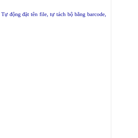
ự động đặt tên file, tự tách bộ bằng barcode,