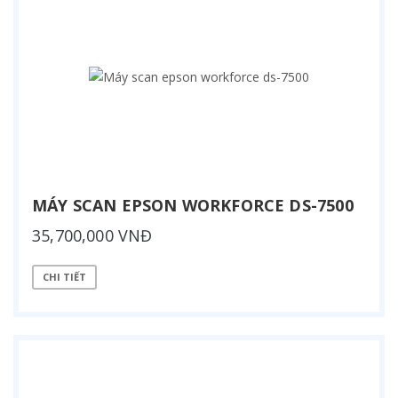
MÁY SCAN EPSON WORKFORCE DS-7500
35,700,000 VNĐ
CHI TIẾT