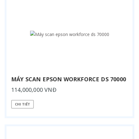
MÁY SCAN EPSON WORKFORCE DS 70000
114,000,000 VNĐ
CHI TIẾT