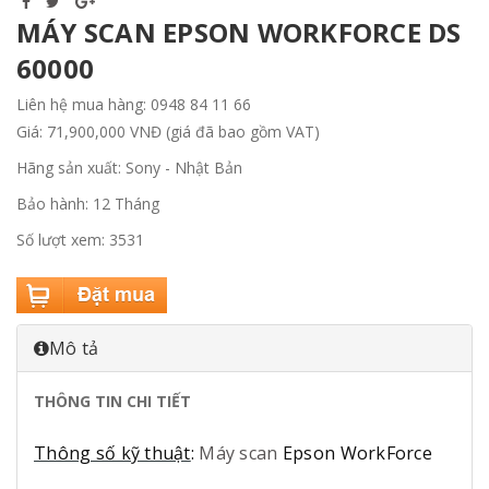
MÁY SCAN EPSON WORKFORCE DS
60000
Liên hệ mua hàng: 0948 84 11 66
Giá: 71,900,000 VNĐ (giá đã bao gồm VAT)
Hãng sản xuất: Sony - Nhật Bản
Bảo hành: 12 Tháng
Số lượt xem: 3531
Mô tả
THÔNG TIN CHI TIẾT
Thông số kỹ thuật
:
Máy scan
Epson WorkForce