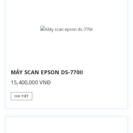
MÁY SCAN EPSON DS-770II
15,400,000 VNĐ
CHI TIẾT