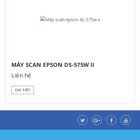
MÁY SCAN EPSON DS-575W II
Liên hệ
CHI TIẾT