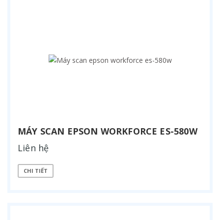
MÁY SCAN EPSON WORKFORCE ES-580W
Liên hệ
CHI TIẾT