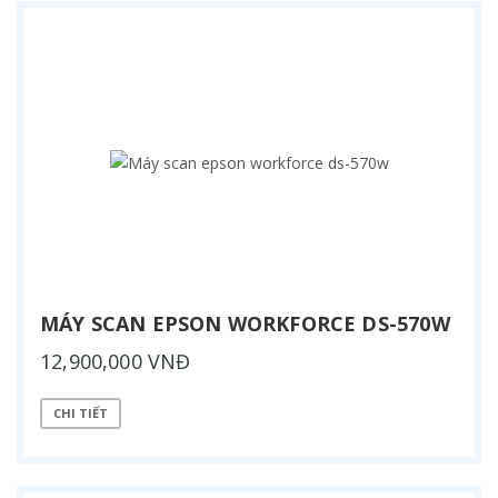
MÁY SCAN EPSON WORKFORCE DS-570W
12,900,000 VNĐ
CHI TIẾT