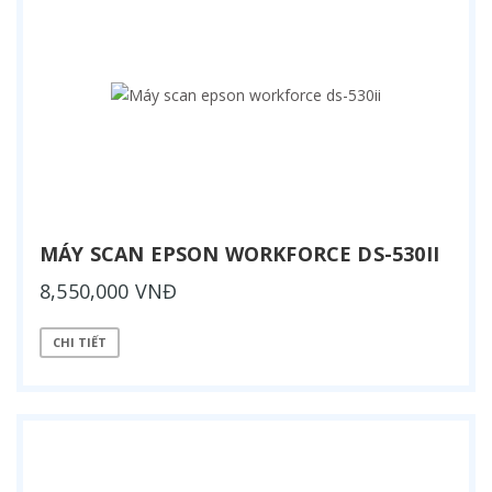
MÁY SCAN EPSON WORKFORCE DS-530II
8,550,000 VNĐ
CHI TIẾT