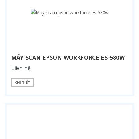
MÁY SCAN EPSON WORKFORCE ES-580W
Liên hệ
CHI TIẾT