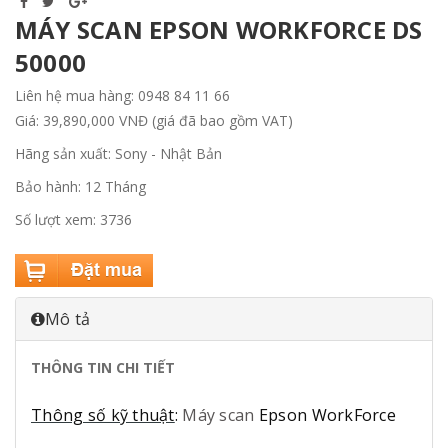
MÁY SCAN EPSON WORKFORCE DS
50000
Liên hệ mua hàng: 0948 84 11 66
Giá: 39,890,000 VNĐ (giá đã bao gồm VAT)
Hãng sản xuất: Sony - Nhật Bản
Bảo hành: 12 Tháng
Số lượt xem: 3736
Mô tả
THÔNG TIN CHI TIẾT
Thông số kỹ thuật
:
Máy scan
Epson WorkForce