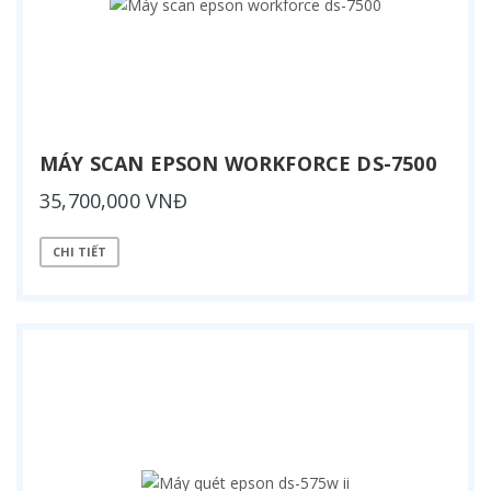
MÁY SCAN EPSON WORKFORCE DS-7500
35,700,000 VNĐ
CHI TIẾT