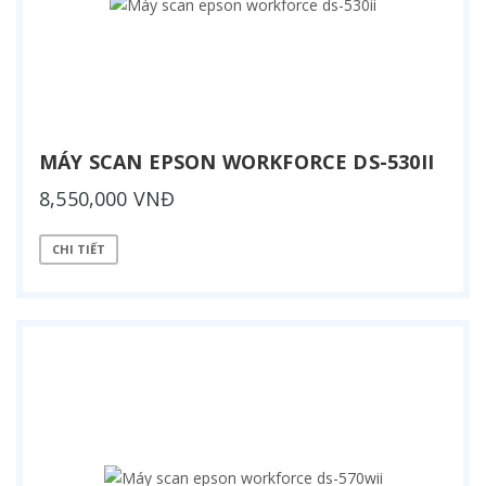
MÁY SCAN EPSON WORKFORCE DS-530II
8,550,000 VNĐ
CHI TIẾT