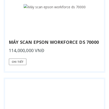
MÁY SCAN EPSON WORKFORCE DS 70000
114,000,000 VNĐ
CHI TIẾT