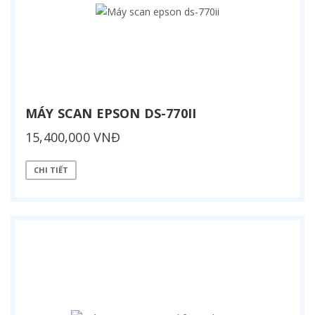
MÁY SCAN EPSON DS-770II
15,400,000 VNĐ
CHI TIẾT