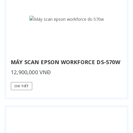
MÁY SCAN EPSON WORKFORCE DS-570W
12,900,000 VNĐ
CHI TIẾT