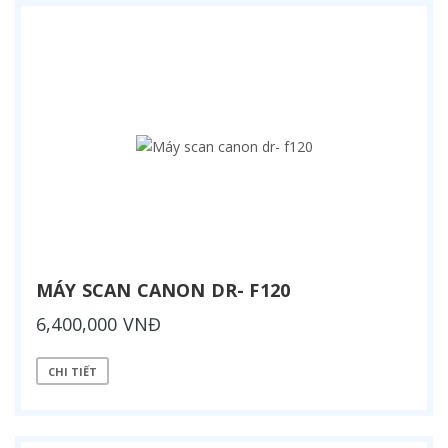
MÁY SCAN CANON DR- F120
6,400,000 VNĐ
CHI TIẾT