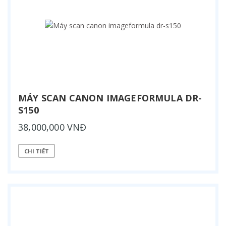
MÁY SCAN CANON IMAGEFORMULA DR-
S150
38,000,000 VNĐ
CHI TIẾT