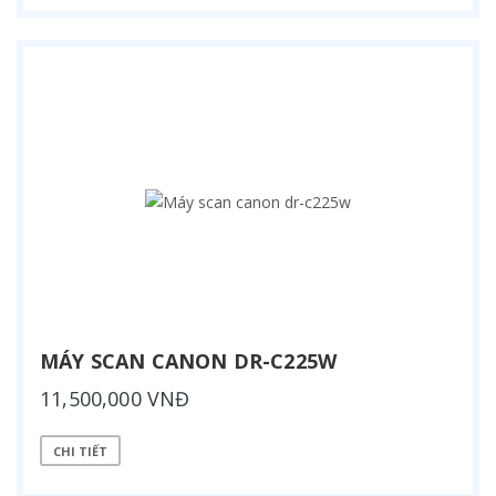
MÁY SCAN CANON DR-C225W
11,500,000 VNĐ
CHI TIẾT