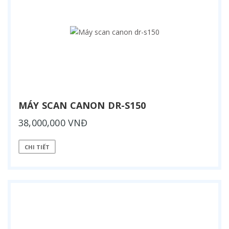
MÁY SCAN CANON DR-S150
38,000,000 VNĐ
CHI TIẾT