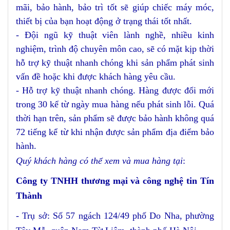
mãi, bảo hành, bảo trì tốt sẽ giúp chiếc máy móc,
thiết bị của bạn hoạt động ở trạng thái tốt nhất.
- Đội ngũ kỹ thuật viên lành nghề, nhiều kinh
nghiệm, trình độ chuyên môn cao, sẽ có mặt kịp thời
hỗ trợ kỹ thuật nhanh chóng khi sản phẩm phát sinh
vấn đề hoặc khi được khách hàng yêu cầu.
- Hỗ trợ kỹ thuật nhanh chóng. Hàng được đổi mới
trong 30 kể từ ngày mua hàng nếu phát sinh lỗi. Quá
thời hạn trên, sản phẩm sẽ được bảo hành không quá
72 tiếng kể từ khi nhận được sản phẩm địa điểm bảo
hành.
Quý khách hàng có thể xem và mua hàng tại
:
Công ty TNHH thương mại và công nghệ tin Tín
Thành
- Trụ sở: Số 57 ngách 124/49 phố Do Nha, phường