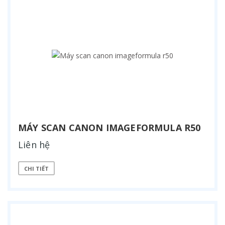
MÁY SCAN CANON IMAGEFORMULA R50
Liên hệ
CHI TIẾT