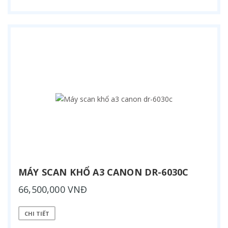
MÁY SCAN KHỔ A3 CANON DR-6030C
66,500,000 VNĐ
CHI TIẾT