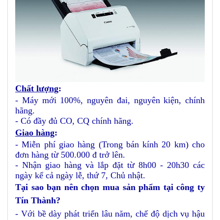
Chất lượng
:
- Máy mới 100%, nguyên đai, nguyên kiện, chính
hãng.
- Có đầy đủ CO, CQ chính hãng.
Giao hàng
:
- Miễn phí giao hàng (Trong bán kính 20 km) cho
đơn hàng từ 500.000 đ trở lên.
- Nhận giao hàng và lắp đặt từ 8h00 - 20h30 các
ngày kể cả ngày lễ, thứ 7, Chủ nhật.
Tại sao bạn nên chọn mua sản phẩm tại công ty
Tín Thành?
- Với bề dày phát triển lâu năm, chế độ dịch vụ hậu