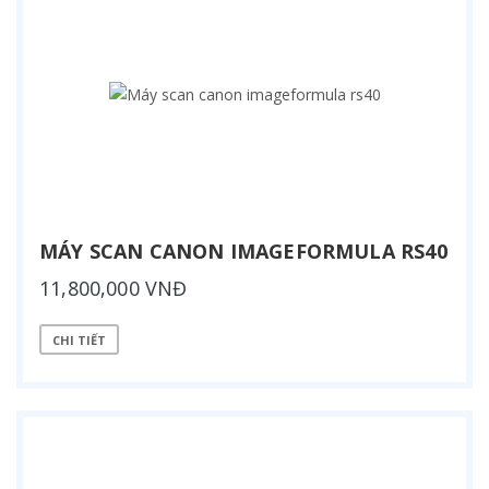
MÁY SCAN CANON IMAGEFORMULA RS40
11,800,000 VNĐ
CHI TIẾT