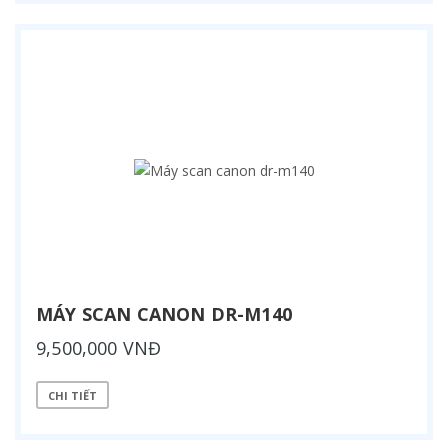
MÁY SCAN CANON DR-M140
9,500,000 VNĐ
CHI TIẾT