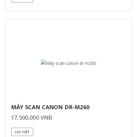
MÁY SCAN CANON DR-M260
17,500,000 VNĐ
CHI TIẾT