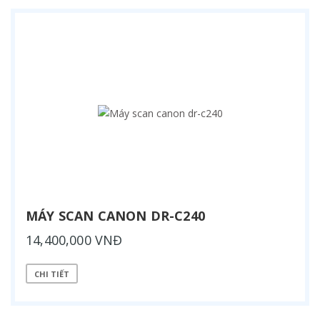
MÁY SCAN CANON DR-C240
14,400,000 VNĐ
CHI TIẾT