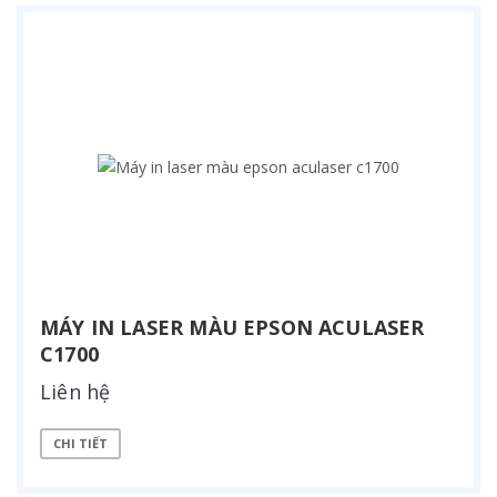
MÁY IN LASER MÀU EPSON ACULASER
C1700
Liên hệ
CHI TIẾT