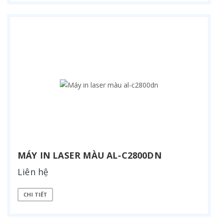
MÁY IN LASER MÀU AL-C2800DN
Liên hệ
CHI TIẾT