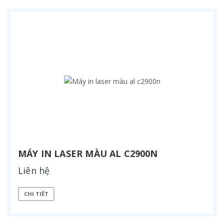
MÁY IN LASER MÀU AL C2900N
Liên hệ
CHI TIẾT