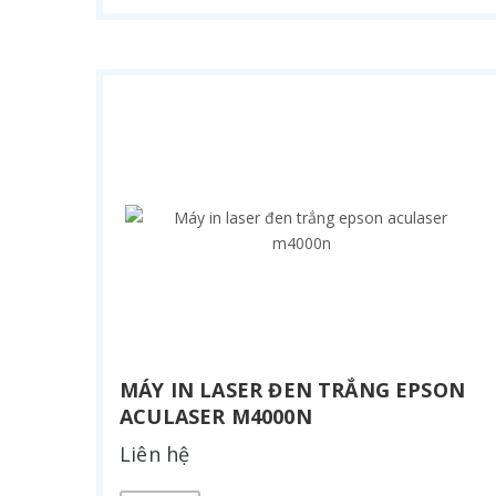
MÁY IN LASER ĐEN TRẮNG EPSON
ACULASER M4000N
Liên hệ