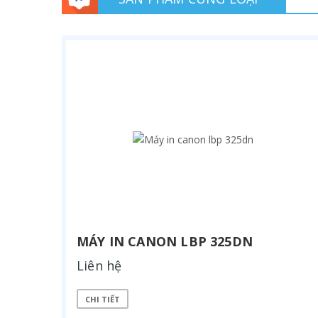
MÁY IN CANON LBP 325DN
Liên hệ
CHI TIẾT