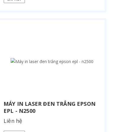
MÁY IN LASER ĐEN TRẮNG EPSON
EPL - N2500
Liên hệ