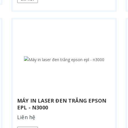
MÁY IN LASER ĐEN TRẮNG EPSON
EPL - N3000
Liên hệ