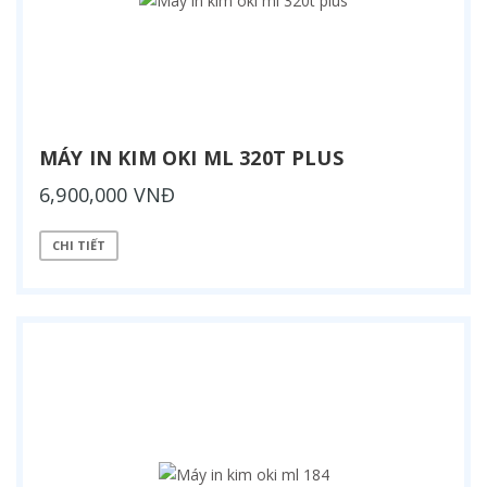
MÁY IN KIM OKI ML 320T PLUS
6,900,000 VNĐ
CHI TIẾT