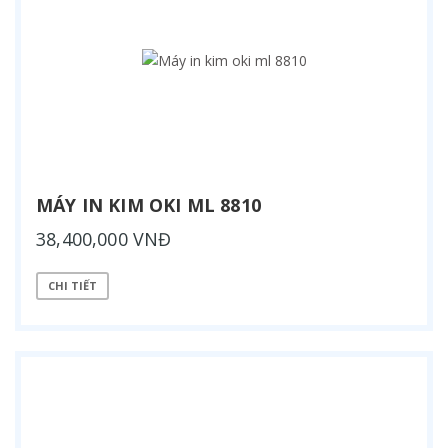
MÁY IN KIM OKI ML 8810
38,400,000 VNĐ
CHI TIẾT