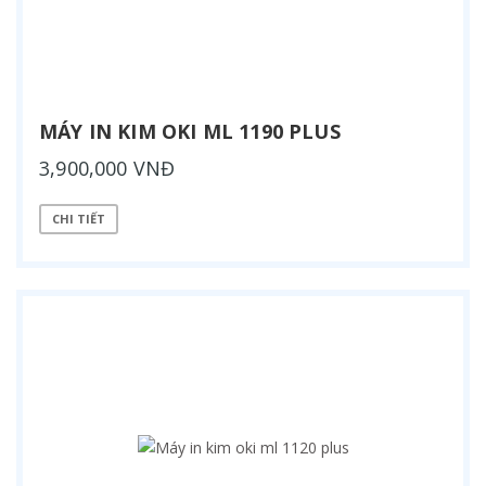
MÁY IN KIM OKI ML 1190 PLUS
3,900,000 VNĐ
CHI TIẾT