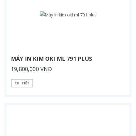
MÁY IN KIM OKI ML 791 PLUS
19,800,000 VNĐ
CHI TIẾT