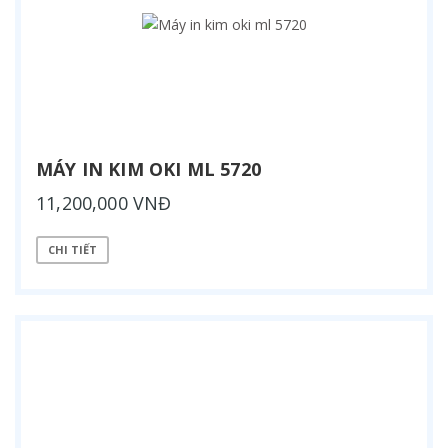
MÁY IN KIM OKI ML 5720
11,200,000 VNĐ
CHI TIẾT