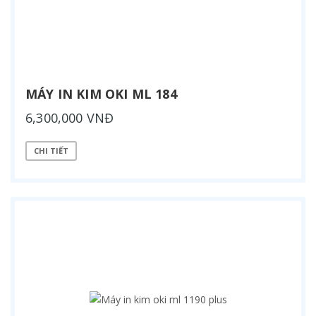
MÁY IN KIM OKI ML 184
6,300,000 VNĐ
CHI TIẾT