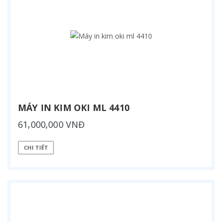
MÁY IN KIM OKI ML 4410
61,000,000 VNĐ
CHI TIẾT