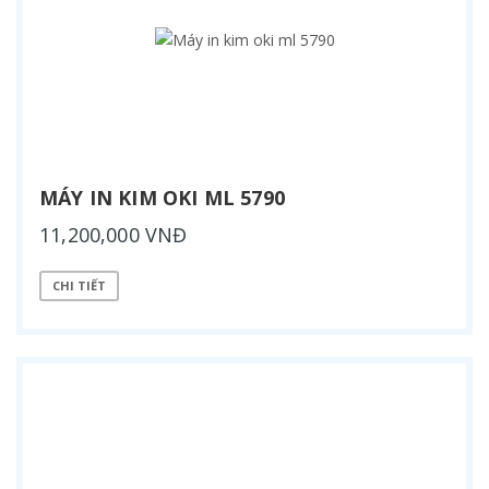
MÁY IN KIM OKI ML 5790
11,200,000 VNĐ
CHI TIẾT