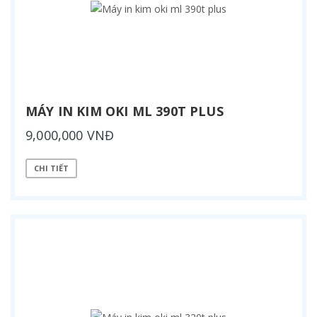
MÁY IN KIM OKI ML 390T PLUS
9,000,000 VNĐ
CHI TIẾT