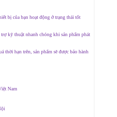
iết bị của bạn hoạt động ở trạng thái tốt
ỗ trợ kỹ thuật nhanh chóng khi sản phẩm phát
uá thời hạn trên, sản phẩm sẽ được bảo hành
Việt Nam
Nội