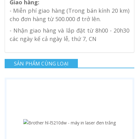
Giao hàng:
- Miễn phí giao hàng (Trong bán kính 20 km)
cho đơn hàng từ 500.000 đ trở lên.
- Nhận giao hàng và lắp đặt từ 8h00 - 20h30
các ngày kể cả ngày lễ, thứ 7, CN
SẢN PHẨM CÙNG LOẠI