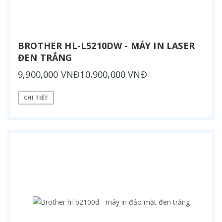
BROTHER HL-L5210DW - MÁY IN LASER
ĐEN TRẮNG
9,900,000 VNĐ10,900,000 VNĐ
CHI TIẾT