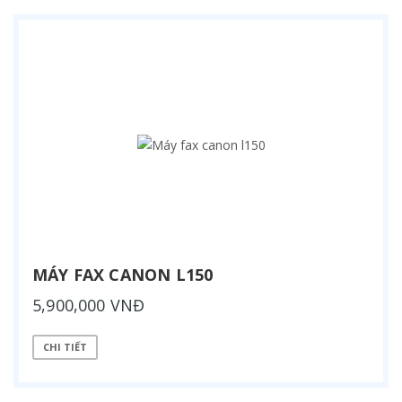
MÁY FAX CANON L150
5,900,000 VNĐ
CHI TIẾT