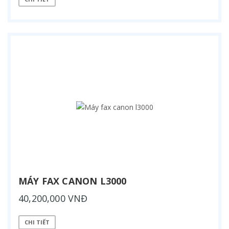
MÁY FAX CANON L3000
40,200,000 VNĐ
CHI TIẾT