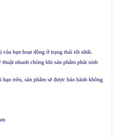
ị của bạn hoạt động ở trạng thái tốt nhất.
kỹ thuật nhanh chóng khi sản phẩm phát sinh
ời hạn trên, sản phẩm sẽ được bảo hành không
Nam