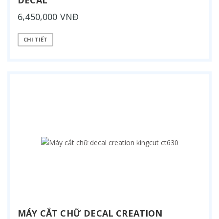
6,450,000 VNĐ
CHI TIẾT
MÁY CẮT CHỮ DECAL CREATION