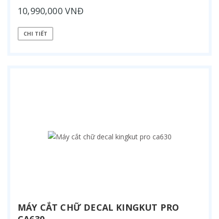
10,990,000 VNĐ
CHI TIẾT
MÁY CẮT CHỮ DECAL KINGKUT PRO
CA630