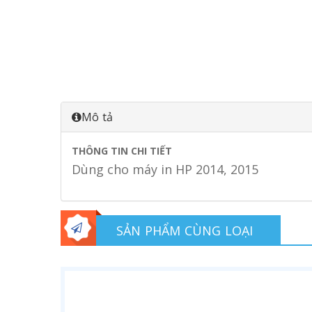
Mô tả
THÔNG TIN CHI TIẾT
Dùng cho máy in HP 2014, 2015
SẢN PHẨM CÙNG LOẠI