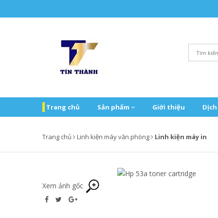
Trang chủ
Sản phẩm
Giới thiệu
Dịch
Trang chủ
Linh kiện máy văn phòng
Linh kiện máy in
Xem ảnh gốc