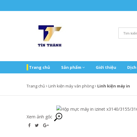
Trang chủ
Sản phẩm
Giới thiệu
Dịch
Trang chủ
Linh kiện máy văn phòng
Linh kiện máy in
Xem ảnh gốc