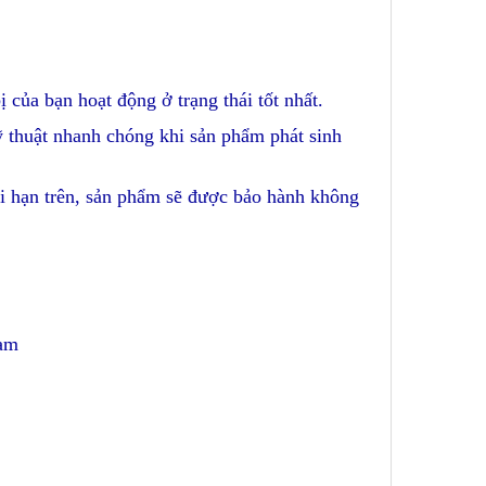
ị của bạn hoạt động ở trạng thái tốt nhất.
kỹ thuật nhanh chóng khi sản phẩm phát sinh
ời hạn trên, sản phẩm sẽ được bảo hành không
Nam