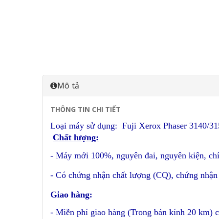
Mô tả
THÔNG TIN CHI TIẾT
Loại máy sử dụng: Fuji Xerox Phaser 3140/3
Chất lượng:
- Máy mới 100%, nguyên đai, nguyên kiện, ch
- Có chứng nhận chất lượng (CQ), chứng nhận
Giao hàng:
- Miễn phí giao hàng (Trong bán kính 20 km) c