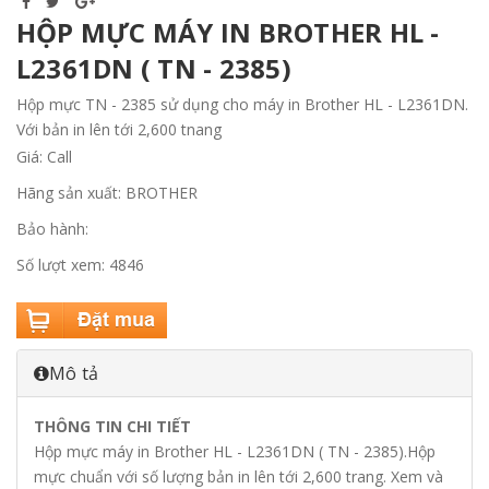
HỘP MỰC MÁY IN BROTHER HL -
L2361DN ( TN - 2385)
Hộp mực TN - 2385 sử dụng cho máy in Brother HL - L2361DN.
Với bản in lên tới 2,600 tnang
Giá: Call
Hãng sản xuất: BROTHER
Bảo hành:
Số lượt xem: 4846
Mô tả
THÔNG TIN CHI TIẾT
Hộp mực máy in Brother HL - L2361DN ( TN - 2385).Hộp
mực chuẩn với số lượng bản in lên tới 2,600 trang. Xem và