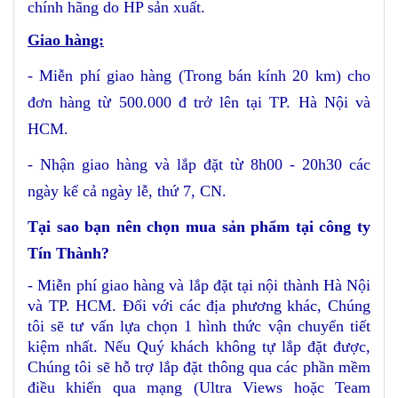
chính hãng do HP sản xuất.
Giao hàng:
- Miễn phí giao hàng (Trong bán kính 20 km) cho
đơn hàng từ 500.000 đ trở lên
tại TP. Hà Nội và
HCM
.
- Nhận giao hàng và lắp đặt từ 8h00 - 20h30 các
ngày kể cả ngày lễ, thứ 7, CN.
Tại sao bạn nên chọn mua sản phẩm tại công ty
Tín Thành?
- Miễn phí giao hàng và lắp đặt tại nội thành Hà Nội
và TP. HCM. Đối với các địa phương khác, Chúng
tôi sẽ tư vấn lựa chọn 1 hình thức vận chuyển tiết
kiệm nhất. Nếu Quý khách không tự lắp đặt được,
Chúng tôi sẽ hỗ trợ lắp đặt thông qua các phần mềm
điều khiển qua mạng (Ultra Views hoặc Team