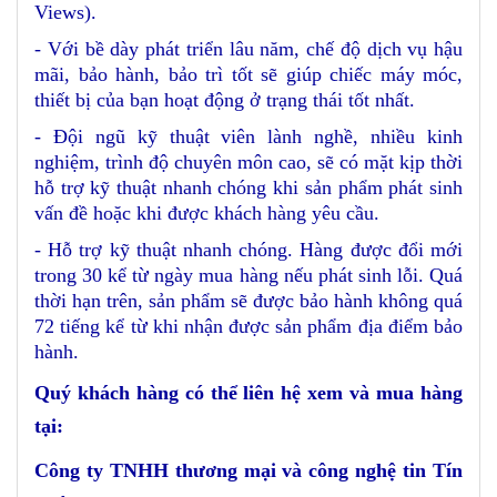
Views).
- Với bề dày phát triển lâu năm, chế độ dịch vụ hậu
mãi, bảo hành, bảo trì tốt sẽ giúp chiếc máy móc,
thiết bị của bạn hoạt động ở trạng thái tốt nhất.
- Đội ngũ kỹ thuật viên lành nghề, nhiều kinh
nghiệm, trình độ chuyên môn cao, sẽ có mặt kịp thời
hỗ trợ kỹ thuật nhanh chóng khi sản phẩm phát sinh
vấn đề hoặc khi được khách hàng yêu cầu.
- Hỗ trợ kỹ thuật nhanh chóng. Hàng được đổi mới
trong 30 kể từ ngày mua hàng nếu phát sinh lỗi. Quá
thời hạn trên, sản phẩm sẽ được bảo hành không quá
72 tiếng kể từ khi nhận được sản phẩm địa điểm bảo
hành.
Quý khách hàng có thể liên hệ xem và mua hàng
tại:
Công ty TNHH thương mại và công nghệ tin Tín