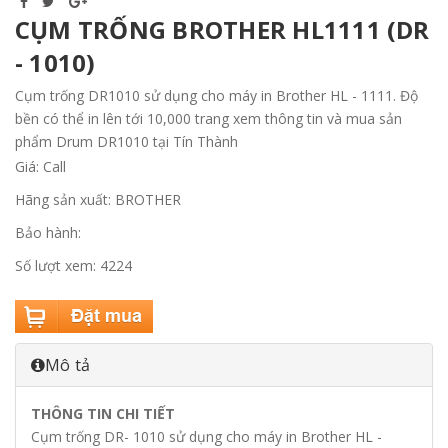
CỤM TRỐNG BROTHER HL1111 (DR
- 1010)
Cụm trống DR1010 sử dụng cho máy in Brother HL - 1111. Độ
bền có thể in lên tới 10,000 trang xem thông tin và mua sản
phẩm Drum DR1010 tại Tín Thành
Giá: Call
Hãng sản xuất: BROTHER
Bảo hành:
Số lượt xem: 4224
Mô tả
THÔNG TIN CHI TIẾT
Cụm trống DR- 1010 sử dụng cho máy in Brother HL -